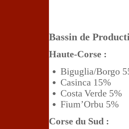
Bassin de Product
Haute-Corse :
Biguglia/Borgo 
Casinca 15%
Costa Verde 5%
Fium’Orbu 5%
Corse du Sud :