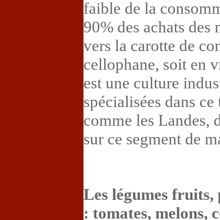
faible de la consom
90% des achats des 
vers la carotte de co
cellophane, soit en v
est une culture indus
spécialisées dans ce
comme les Landes, d
sur ce segment de m
Les légumes fruits, 
: tomates, melons, c