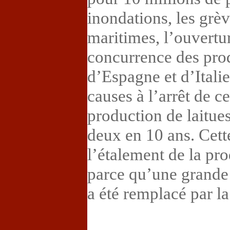
inondations, les grèv
maritimes, l’ouvertu
concurrence des pro
d’Espagne et d’Italie
causes à l’arrêt de ce
production de laitues
deux en 10 ans. Cett
l’étalement de la pro
parce qu’une grande 
a été remplacé par la